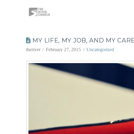
MY LIFE, MY JOB, AND MY CAR
theriver
February 27, 2015
Uncategorized